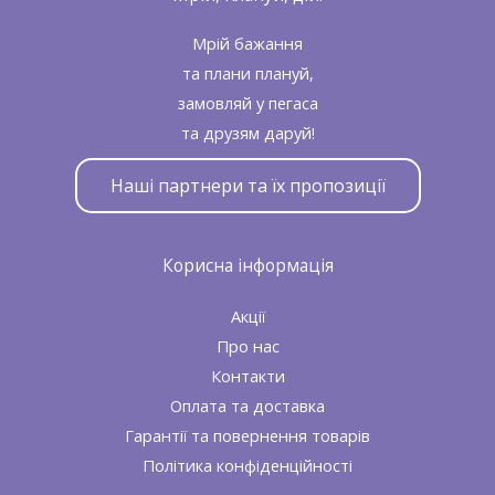
Мрій бажання
та плани плануй,
замовляй у пегаса
та друзям даруй!
Наші партнери та їх пропозиції
Корисна інформація
Акції
Про нас
Контакти
Оплата та доставка
Гарантії та повернення товарів
Політика конфіденційності