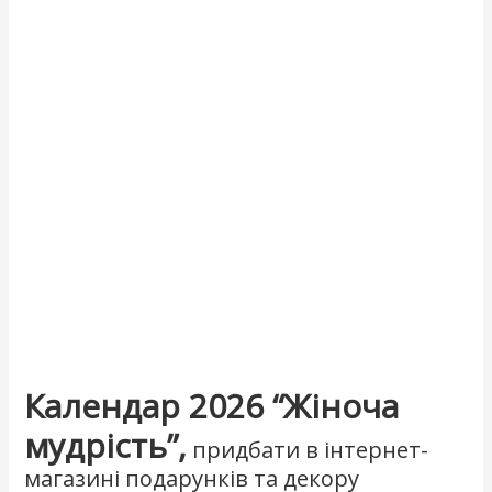
Календар 2026 “Жіноча
мудрість”,
придбати в інтернет-
магазині подарунків та декору