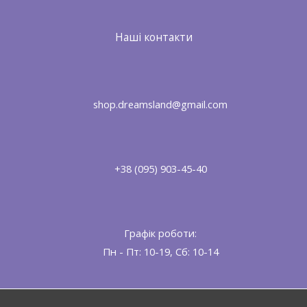
Наші контакти
shop.dreamsland@gmail.com
+38 (095) 903-45-40
Графік роботи:
Пн - Пт: 10-19, Сб: 10-14