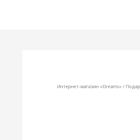
Интернет-магазин «Dreams»
/
Подар