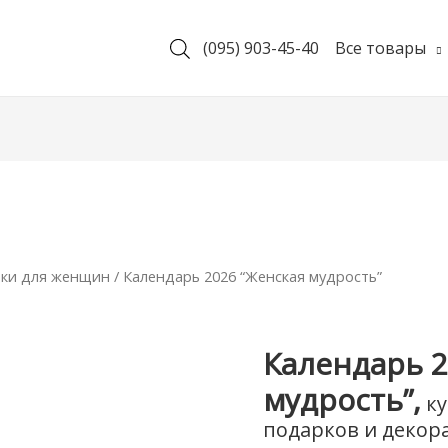
(095) 903-45-40
Все товары
ки для женщин
/ Календарь 2026 “Женская мудрость”
Календарь 2
мудрость”,
ку
подарков и декор