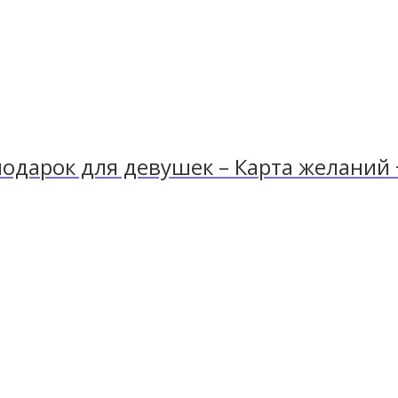
дарок для девушек – Карта желаний +