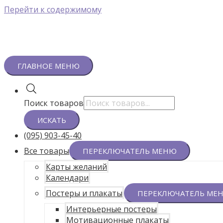
Перейти к содержимому
ГЛАВНОЕ МЕНЮ
Поиск товаров
ИСКАТЬ
(095) 903-45-40
Все товары
ПЕРЕКЛЮЧАТЕЛЬ МЕНЮ
Карты желаний
Календари
Постеры и плакаты
ПЕРЕКЛЮЧАТЕЛЬ МЕ
Интерьерные постеры
Мотивационные плакаты