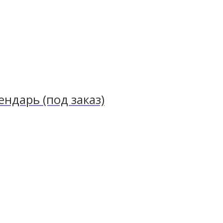
ндарь (под заказ)