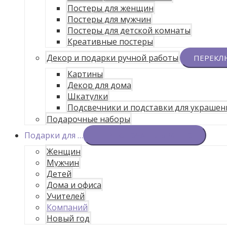
Постеры для женщин
Постеры для мужчин
Постеры для детской комнаты
Креативные постеры
Декор и подарки ручной работы
ПЕРЕКЛ
Картины
Декор для дома
Шкатулки
Подсвечники и подставки для украшен
Подарочные наборы
Подарки для …
ПЕРЕКЛЮЧАТЕЛЬ МЕНЮ
Женщин
Мужчин
Детей
Дома и офиса
Учителей
Компаний
Новый год