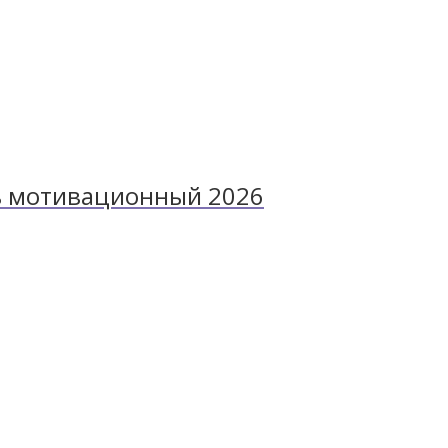
рь мотивационный 2026