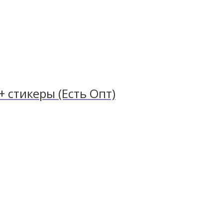
 стикеры (Есть Опт)