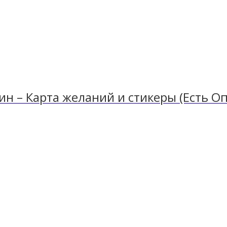
 – Карта желаний и стикеры (Есть Оп