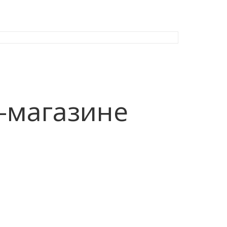
-магазине