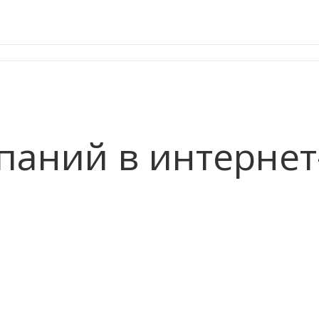
паний в интернет