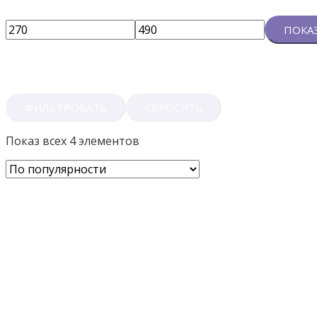
ПОКА
ФИЛЬТРОВАТЬ
СБРОСИТЬ
Показ всех 4 элементов