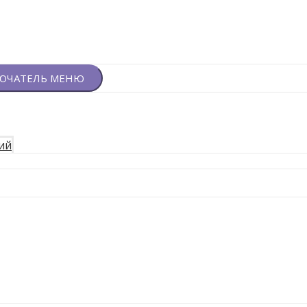
ЮЧАТЕЛЬ МЕНЮ
ий