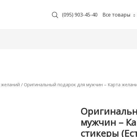
(095) 903-45-40
Все товары
 желаний
/ Оригинальный подарок для мужчин – Карта желани
Оригинальн
мужчин – Ка
стикеры (Ест