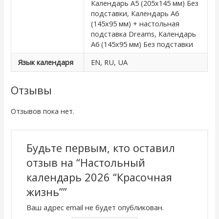
Календарь А5 (205х145 мм) Без
подставки, Календарь А6
(145х95 мм) + настольная
подставка Dreams, Календарь
А6 (145х95 мм) Без подставки
Язык календаря
EN, RU, UA
Отзывы
Отзывов пока нет.
Будьте первым, кто оставил
отзыв на “Настольный
календарь 2026 “Красочная
жизнь””
Ваш адрес email не будет опубликован.