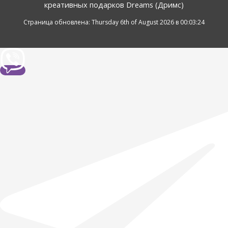
креативных подарков Dreams (Дримс)
Страница обновлена: Thursday 6th of August 2026 в 00:03:24