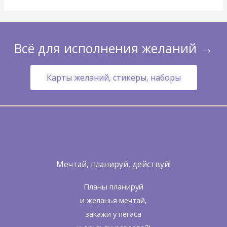
Всё для исполнения желаний →
Карты желаний, стикеры, наборы
Мечтай, планируй, действуй!
Планы планируй
и желанья мечтай,
закажи у пегаса