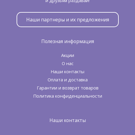
и друзьям раздавай!
Наши партнеры и их предложения
Полезная информация
Акции
О нас
Наши контакты
Оплата и доставка
Гарантии и возврат товаров
Политика конфиденциальности
Наши контакты