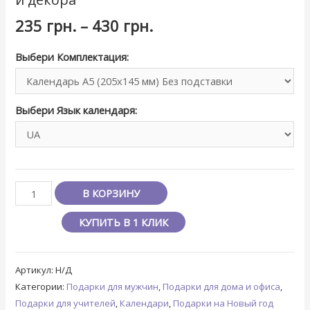
235
грн.
–
430
грн.
Выбери Комплектация:
Выбери Язык календаря:
В КОРЗИНУ
КУПИТЬ В 1 КЛИК
Артикул:
Н/Д
Категории:
Подарки для мужчин
,
Подарки для дома и офиса
,
Подарки для учителей
,
Календари
,
Подарки на Новый год