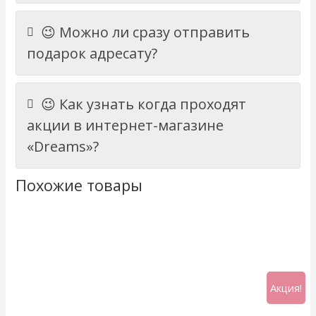
😉 Можно ли сразу отправить
подарок адресату?
😉 Как узнать когда проходят
акции в интернет-магазине
«Dreams»?
Похожие товары
Акция!