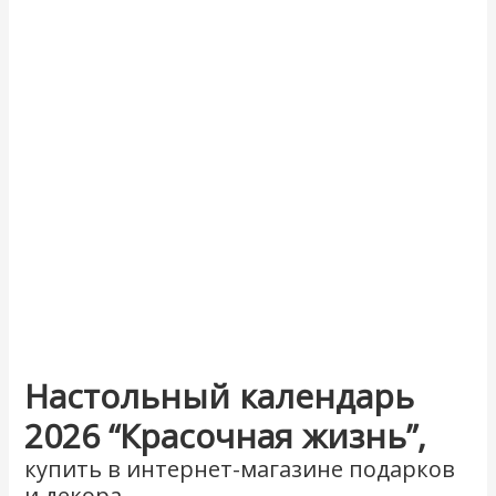
Настольный календарь
2026 “Красочная жизнь”,
купить в интернет-магазине подарков
и декора