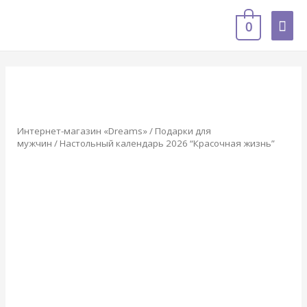
0
Интернет-магазин «Dreams»
/
Подарки для
мужчин
/ Настольный календарь 2026 “Красочная жизнь”