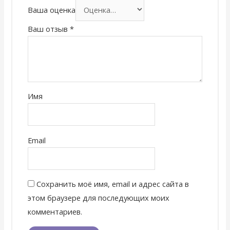
Ваша оценка
Ваш отзыв
*
Имя
Email
Сохранить моё имя, email и адрес сайта в
этом браузере для последующих моих
комментариев.