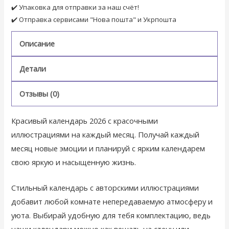
✔️ Упаковка для отправки за наш счёт!
✔️ Отправка сервисами "Нова пошта" и Укрпошта
Описание
Детали
Отзывы (0)
Красивый календарь 2026 с красочными
иллюстрациями на каждый месяц. Получай каждый
месяц новые эмоции и планируй с ярким календарем
свою яркую и насыщенную жизнь.
Стильный календарь с авторскими иллюстрациями
добавит любой комнате непередаваемую атмосферу и
уюта. Выбирай удобную для тебя комплектацию, ведь