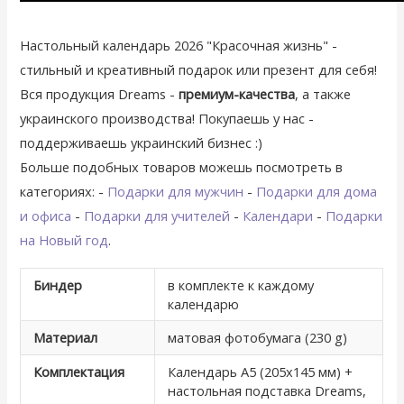
Настольный календарь 2026 "Красочная жизнь" -
стильный и креативный подарок или презент для себя!
Вся продукция Dreams -
премиум-качества
, а также
украинского производства! Покупаешь у нас -
поддерживаешь украинский бизнес :)
Больше подобных товаров можешь посмотреть в
категориях: -
Подарки для мужчин
-
Подарки для дома
и офиса
-
Подарки для учителей
-
Календари
-
Подарки
на Новый год
.
Биндер
в комплекте к каждому
календарю
Материал
матовая фотобумага (230 g)
Комплектация
Календарь А5 (205х145 мм) +
настольная подставка Dreams,