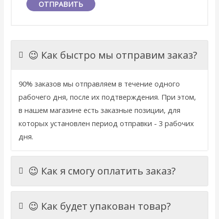
😉 Как быстро мы отправим заказ?
90% заказов мы отправляем в течение одного
рабочего дня, после их подтверждения. При этом,
в нашем магазине есть заказные позиции, для
которых установлен период отправки - 3 рабочих
дня.
😉 Как я смогу оплатить заказ?
😉 Как будет упакован товар?