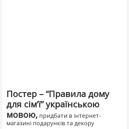
Постер – “Правила дому
для сім’ї” українською
мовою,
придбати в інтернет-
магазині подарунків та декору