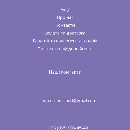
Акції
Про нас
Контакти
Оплата та доставка
Гарантії та повернення товарів
Політика конфіденційності
Наші контакти
shop.dreamsland@gmail.com
+38 (095) 903-45-40