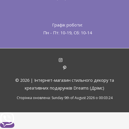
Графік роботи:
Пн - Пт: 10-19, Сб: 10-14
© 2026 |
Інтернет-магазин стильного декору та
креативних подарунків Dreams (Дрімс)
Сторінка оновлена: Sunday 9th of August 2026 о 00:03:24