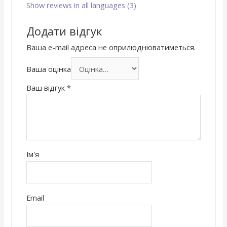
Show reviews in all languages (3)
Додати відгук
Ваша e-mail адреса не оприлюднюватиметься.
Ваша оцінка
Ваш відгук
*
Ім'я
Email