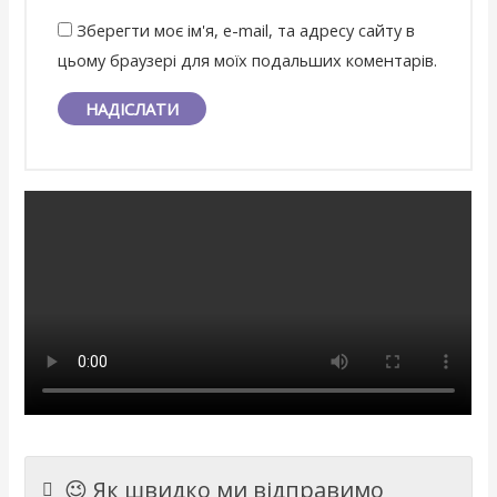
Зберегти моє ім'я, e-mail, та адресу сайту в
цьому браузері для моїх подальших коментарів.
😉 Як швидко ми відправимо