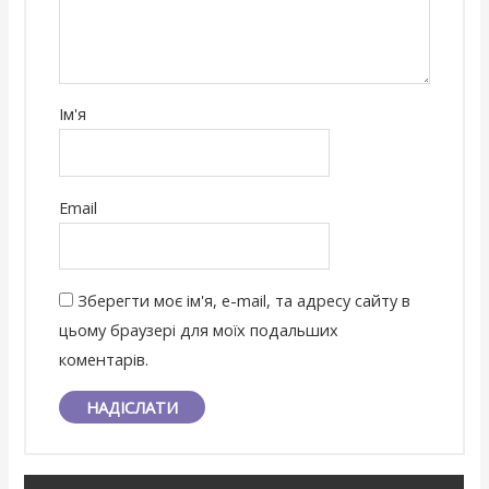
Ім'я
Email
Зберегти моє ім'я, e-mail, та адресу сайту в
цьому браузері для моїх подальших
коментарів.