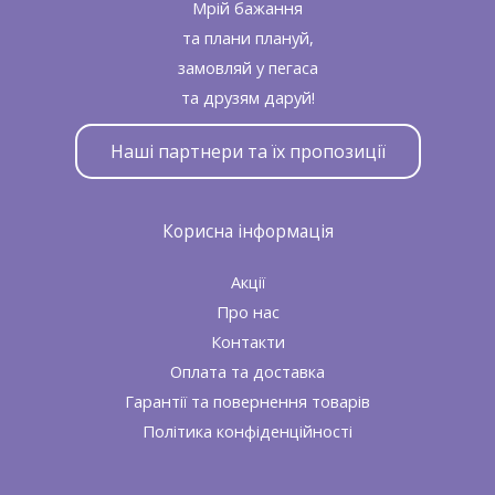
Мрій бажання
та плани плануй,
замовляй у пегаса
та друзям даруй!
Наші партнери та їх пропозиції
Корисна інформація
Акції
Про нас
Контакти
Оплата та доставка
Гарантії та повернення товарів
Політика конфіденційності