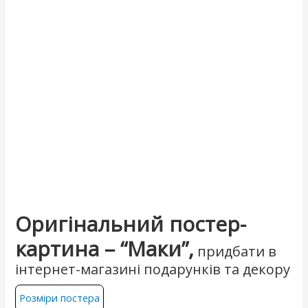
Оригінальний постер-
картина – “Маки”,
придбати в
інтернет-магазині подарунків та декору
Розміри постера