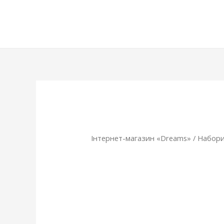
Інтернет-магазин «Dreams»
/
Набори