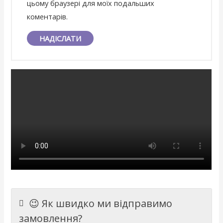
цьому браузері для моїх подальших
коментарів.
😉 Як швидко ми відправимо
замовлення?