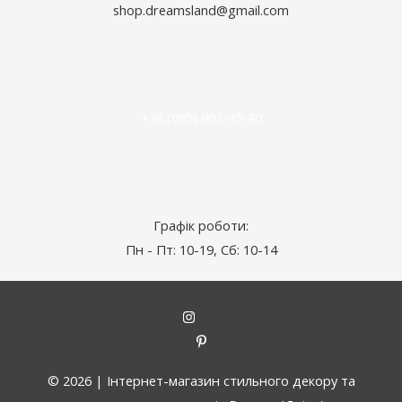
shop.dreamsland@gmail.com
+38 (095) 903-45-40
Графік роботи:
Пн - Пт: 10-19, Сб: 10-14
© 2026 |
Інтернет-магазин стильного декору та