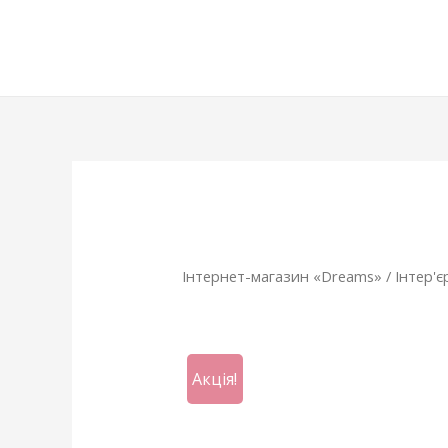
Інтернет-магазин «Dreams»
/
Інтер'є
Акція!