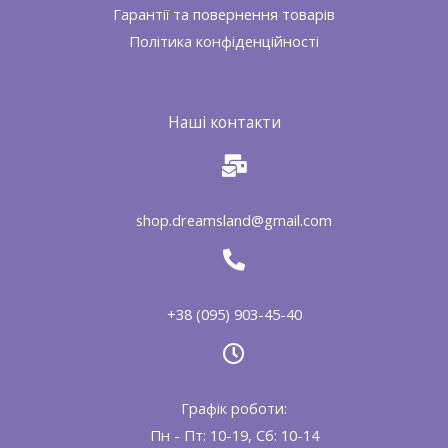
Гарантії та повернення товарів
Політика конфіденційності
Наші контакти
shop.dreamsland@gmail.com
+38 (095) 903-45-40
Графік роботи:
Пн - Пт: 10-19, Сб: 10-14