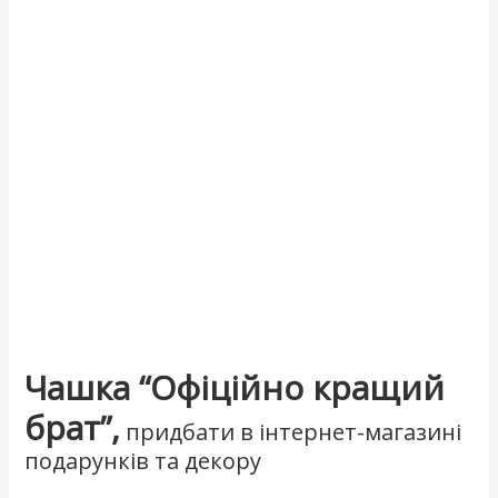
Чашка “Офіційно кращий
брат”,
придбати в інтернет-магазині
подарунків та декору