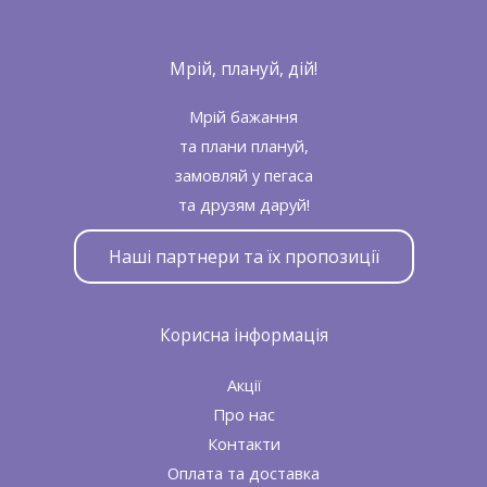
Мрій, плануй, дій!
Мрій бажання
та плани плануй,
замовляй у пегаса
та друзям даруй!
Наші партнери та їх пропозиції
Корисна інформація
Акції
Про нас
Контакти
Оплата та доставка