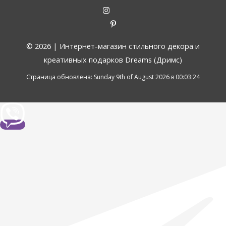
© 2026 |
Интернет-магазин стильного декора и
креативных подарков Dreams (Дримс)
Страница обновлена: Sunday 9th of August 2026 в 00:03:24