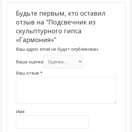
Будьте первым, кто оставил
отзыв на “Подсвечник из
скульптурного гипса
«Гармония»”
Ваш адрес email не будет опубликован.
Ваша оценка
Ваш отзыв
*
Имя