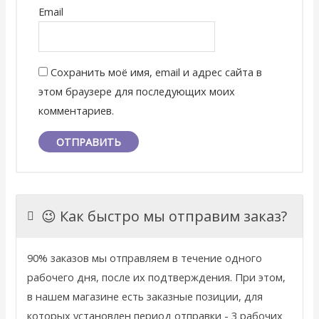
Email
Сохранить моё имя, email и адрес сайта в
этом браузере для последующих моих
комментариев.
😉 Как быстро мы отправим заказ?
90% заказов мы отправляем в течение одного
рабочего дня, после их подтверждения. При этом,
в нашем магазине есть заказные позиции, для
которых установлен период отправки - 3 рабочих