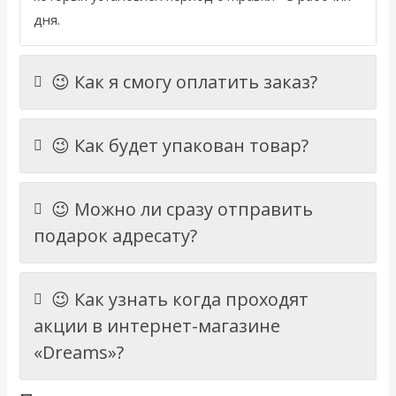
дня.
😉 Как я смогу оплатить заказ?
😉 Как будет упакован товар?
😉 Можно ли сразу отправить
подарок адресату?
😉 Как узнать когда проходят
акции в интернет-магазине
«Dreams»?