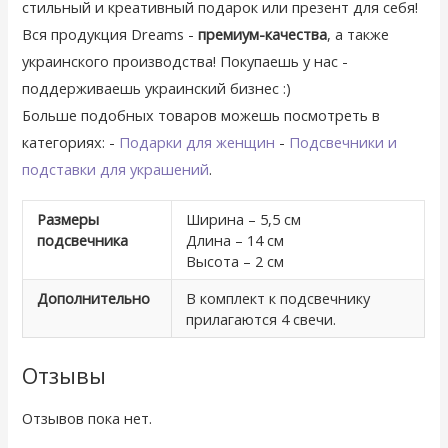
стильный и креативный подарок или презент для себя!
Вся продукция Dreams -
премиум-качества
, а также
украинского производства! Покупаешь у нас -
поддерживаешь украинский бизнес :)
Больше подобных товаров можешь посмотреть в
категориях: -
Подарки для женщин
-
Подсвечники и
подставки для украшений
.
Размеры
Ширина – 5,5 см
подсвечника
Длина – 14 см
Высота – 2 см
Дополнительно
В комплект к подсвечнику
прилагаются 4 свечи.
Отзывы
Отзывов пока нет.