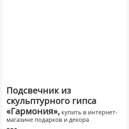
Подсвечник из
скульптурного гипса
«Гармония»,
купить в интернет-
магазине подарков и декора