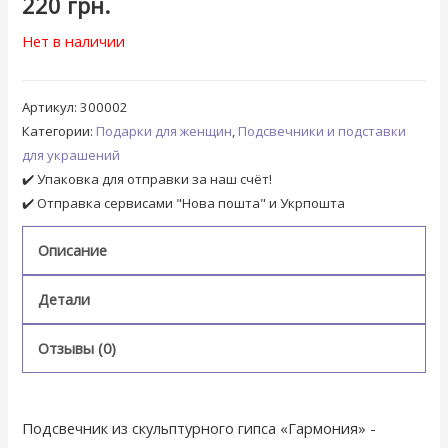
220
грн.
Нет в наличии
Артикул:
300002
Категории:
Подарки для женщин
,
Подсвечники и подставки
для украшений
✔️ Упаковка для отправки за наш счёт!
✔️ Отправка сервисами "Нова пошта" и Укрпошта
Описание
Детали
Отзывы (0)
Подсвечник из скульптурного гипса «Гармония» -