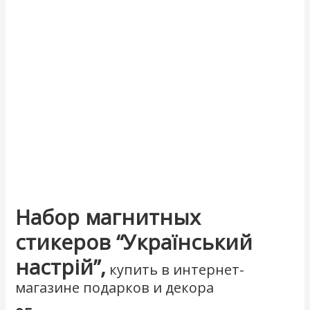
Набор магнитных
стикеров “Український
настрій”,
купить в интернет-
магазине подарков и декора