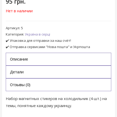
95
грн.
Нет в наличии
Артикул:
5
Категория:
Україна в серці
✔️ Упаковка для отправки за наш счёт!
✔️ Отправка сервисами "Нова пошта" и Укрпошта
Описание
Детали
Отзывы (0)
Набор магнитных стикеров на холодильник (4 шт.) на
темы, понятные каждому украинцу.