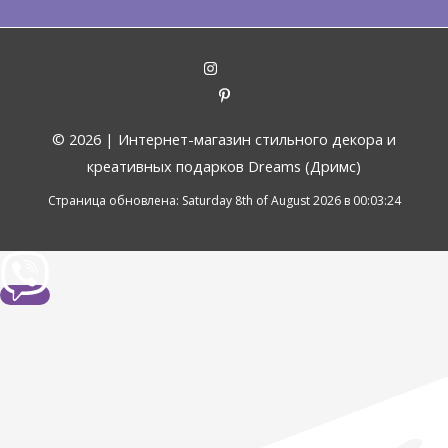
© 2026 |
Интернет-магазин стильного декора и
креативных подарков Dreams (Дримс)
Страница обновлена: Saturday 8th of August 2026 в 00:03:24