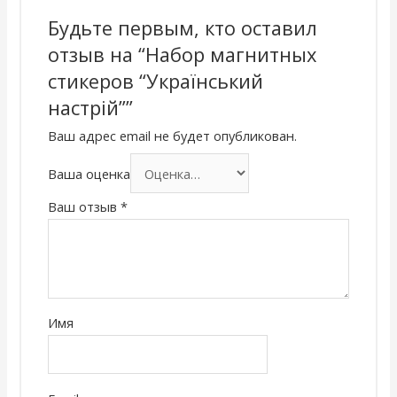
Будьте первым, кто оставил
отзыв на “Набор магнитных
стикеров “Український
настрій””
Ваш адрес email не будет опубликован.
Ваша оценка
Ваш отзыв
*
Имя