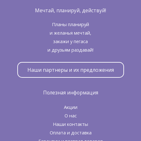
Мечтай, планируй, действуй!
Планы планируй
и желанья мечтай,
закажи у пегаса
и друзьям раздавай!
Наши партнеры и их предложения
Полезная информация
Акции
О нас
Наши контакты
Оплата и доставка
Гарантии и возврат товаров