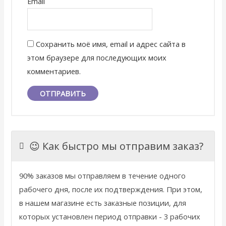
Email
Сохранить моё имя, email и адрес сайта в
этом браузере для последующих моих
комментариев.
😉 Как быстро мы отправим заказ?
90% заказов мы отправляем в течение одного
рабочего дня, после их подтверждения. При этом,
в нашем магазине есть заказные позиции, для
которых установлен период отправки - 3 рабочих