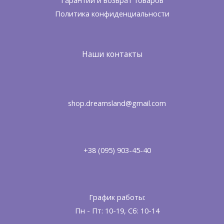
Политика конфиденциальности
Наши контакты
shop.dreamsland@gmail.com
+38 (095) 903-45-40
График работы:
Пн - Пт: 10-19, Сб: 10-14