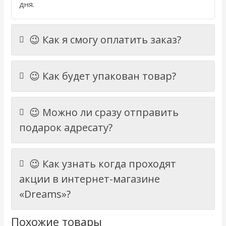
дня.
😉 Как я смогу оплатить заказ?
😉 Как будет упакован товар?
😉 Можно ли сразу отправить
подарок адресату?
😉 Как узнать когда проходят
акции в интернет-магазине
«Dreams»?
Похожие товары