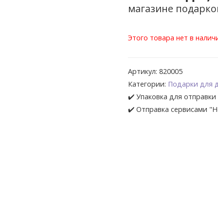
магазине подарко
Этого товара нет в наличи
Артикул:
820005
Категории:
Подарки для 
✔️ Упаковка для отправки 
✔️ Отправка сервисами "