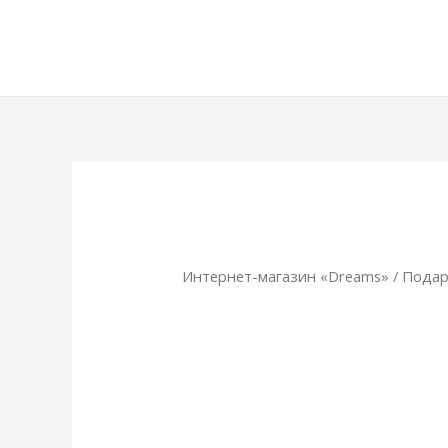
Интернет-магазин «Dreams»
/
Подар