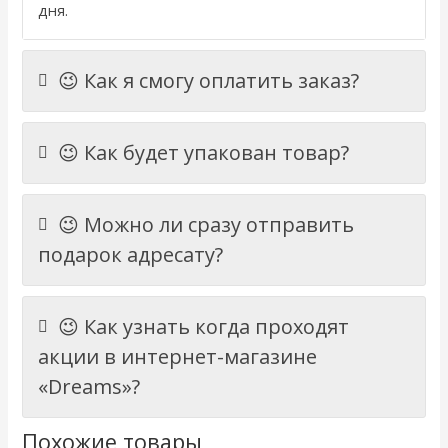
дня.
😉 Как я смогу оплатить заказ?
😉 Как будет упакован товар?
😉 Можно ли сразу отправить
подарок адресату?
😉 Как узнать когда проходят
акции в интернет-магазине
«Dreams»?
Похожие товары