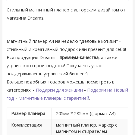
Стильный магнитный планер с авторским дизайном от
магазина Dreams.
Магнитный планер А4 на неделю "Деловые котики" -
стильный и креативный подарок или презент для себя!
Вся продукция Dreams -
премиум-качества
, а также
украинского производства! Покупаешь у нас -
поддерживаешь украинский бизнес :)
Больше подобных товаров можешь посмотреть в
категориях: -
Подарки для женщин
-
Подарки на Новый
год
-
Магнитные планеры с гарантией
.
Размер планера
205мм * 285 мм (формат А4)
Комплектация
магнитный планер, маркер с
магнитом и стирателем