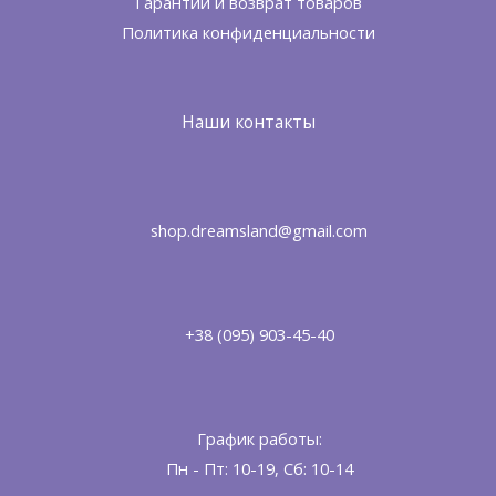
Гарантии и возврат товаров
Политика конфиденциальности
Наши контакты
shop.dreamsland@gmail.com
+38 (095) 903-45-40
График работы:
Пн - Пт: 10-19, Сб: 10-14