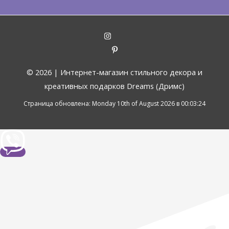
© 2026 |
Интернет-магазин стильного декора и
креативных подарков Dreams (Дримс)
Страница обновлена: Monday 10th of August 2026 в 00:03:24