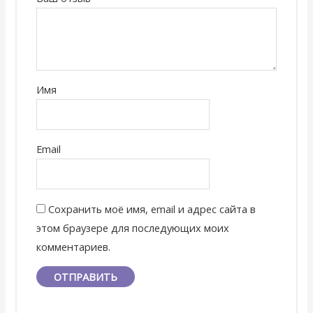
Имя
Email
Сохранить моё имя, email и адрес сайта в
этом браузере для последующих моих
комментариев.