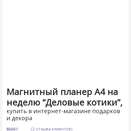
Магнитный планер А4 на
неделю “Деловые котики”,
купить в интернет-магазине подарков
и декора
(
2
отзыва клиентов)