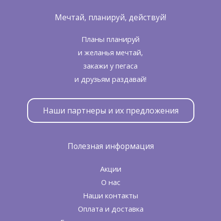
Мечтай, планируй, действуй!
Планы планируй
и желанья мечтай,
закажи у пегаса
и друзьям раздавай!
Наши партнеры и их предложения
Полезная информация
Акции
О нас
Наши контакты
Оплата и доставка