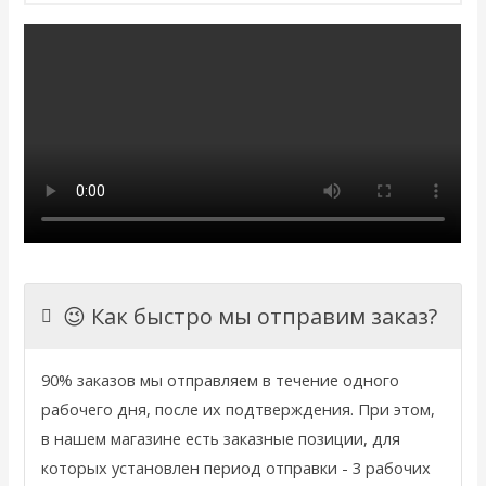
😉 Как быстро мы отправим заказ?
90% заказов мы отправляем в течение одного
рабочего дня, после их подтверждения. При этом,
в нашем магазине есть заказные позиции, для
которых установлен период отправки - 3 рабочих