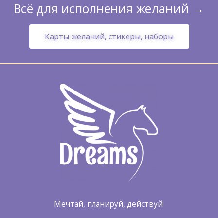
Всё для исполнения желаний →
Карты желаний, стикеры, наборы
Мечтай, планируй, действуй!