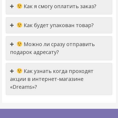
Как я смогу оплатить заказ?
Как будет упакован товар?
Можно ли сразу отправить
подарок адресату?
Как узнать когда проходят
акции в интернет-магазине
«Dreams»?