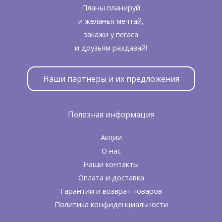
Планы планируй
и желанья мечтай,
закажи у пегаса
и друзьям раздавай!
Наши партнеры и их предложения
Полезная информация
Акции
О нас
Наши контакты
Оплата и доставка
Гарантии и возврат товаров
Политика конфиденциальности