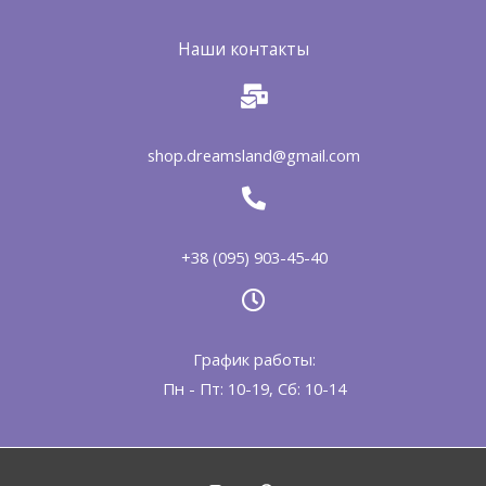
Наши контакты
shop.dreamsland@gmail.com
+38 (095) 903-45-40
График работы:
Пн - Пт: 10-19, Сб: 10-14