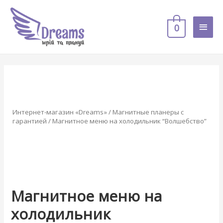
0
Интернет-магазин «Dreams»
/
Магнитные планеры с
гарантией
/ Магнитное меню на холодильник “Волшебство”
Магнитное меню на
холодильник