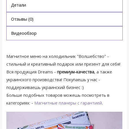
Детали
Отзывы (0)
Видеообзор
Магнитное меню на холодильник "Волшебство" -
стильный и креативный подарок или презент для себя!
Вся продукция Dreams -
премиум-качества
, а также
украинского производства! Покупаешь у нас -
поддерживаешь украинский бизнес :)
Больше подобных товаров можешь посмотреть в
категориях: -
Магнитные планеры с гарантией
.