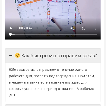
Как быстро мы отправим заказ?
90% заказов мы отправляем в течение одного
рабочего дня, после их подтверждения. При этом,
в нашем магазине есть заказные позиции, для
которых установлен период отправки - 3 рабочих
дня.