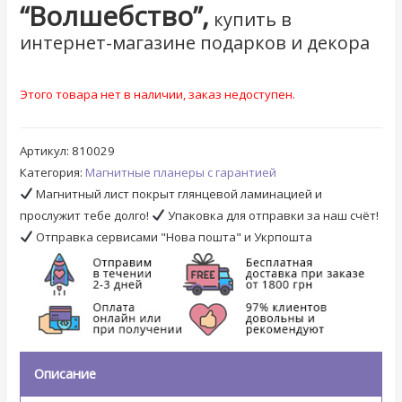
“Волшебство”,
купить в
интернет-магазине подарков и декора
Этого товара нет в наличии, заказ недоступен.
Артикул:
810029
Категория:
Магнитные планеры с гарантией
Магнитный лист покрыт глянцевой ламинацией и
прослужит тебе долго!
Упаковка для отправки за наш счёт!
Отправка сервисами "Нова пошта" и Укрпошта
Описание