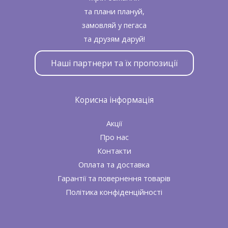
та плани плануй,
замовляй у пегаса
та друзям даруй!
Наші партнери та їх пропозиції
Корисна інформація
Акції
Про нас
Контакти
Оплата та доставка
Гарантії та повернення товарів
Політика конфіденційності