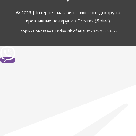
© 2026 |
Інтернет-магазин стильного декору та
креативних подарунків Dreams (Дрімс)
Сторінка оновлена: Friday 7th of August 2026 о 00:03:24