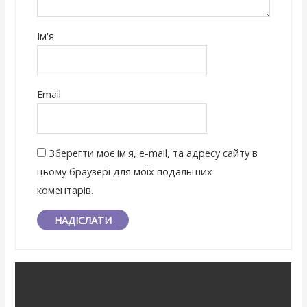
Ім'я
Email
Зберегти моє ім'я, e-mail, та адресу сайту в
цьому браузері для моїх подальших
коментарів.