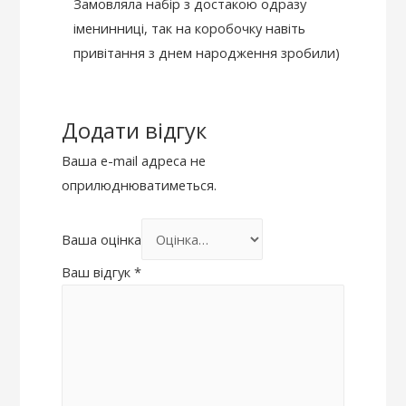
Замовляла набір з достакою одразу
іменинниці, так на коробочку навіть
привітання з днем народження зробили)
Додати відгук
Ваша e-mail адреса не
оприлюднюватиметься.
Ваша оцінка
Ваш відгук
*