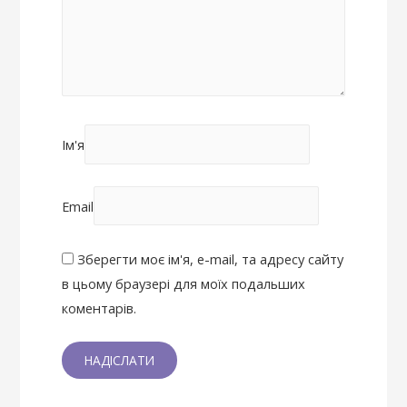
Ім'я
Email
Зберегти моє ім'я, e-mail, та адресу сайту
в цьому браузері для моїх подальших
коментарів.