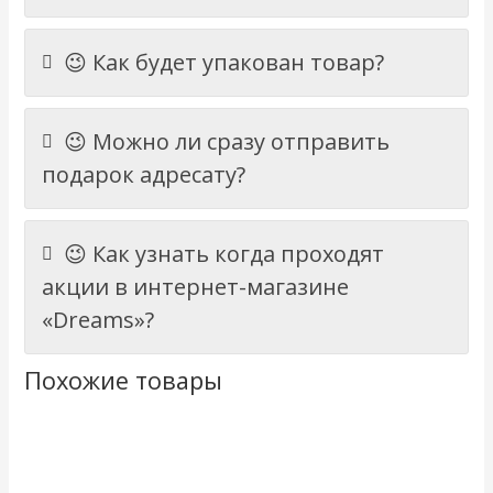
😉 Как будет упакован товар?
😉 Можно ли сразу отправить
подарок адресату?
😉 Как узнать когда проходят
акции в интернет-магазине
«Dreams»?
Похожие товары