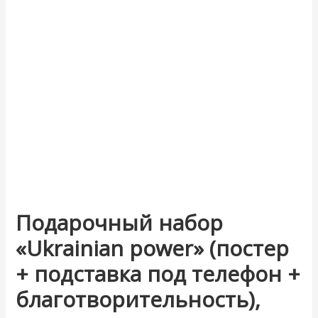
Подарочный набор
«Ukrainian power» (постер
+ подставка под телефон +
благотворительность),