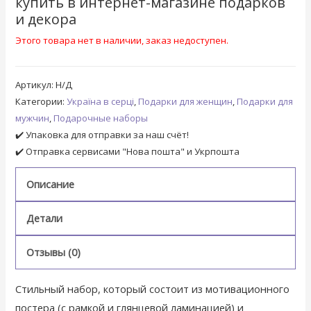
купить в интернет-магазине подарков
и декора
Этого товара нет в наличии, заказ недоступен.
Артикул:
Н/Д
Категории:
Україна в серці
,
Подарки для женщин
,
Подарки для
мужчин
,
Подарочные наборы
✔️ Упаковка для отправки за наш счёт!
✔️ Отправка сервисами "Нова пошта" и Укрпошта
Описание
Детали
Отзывы (0)
Стильный набор, который состоит из мотивационного
постера (с рамкой и глянцевой ламинацией) и