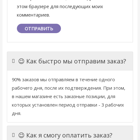
этом браузере для последующих моих
комментариев.
😉 Как быстро мы отправим заказ?
90% заказов мы отправляем в течение одного
рабочего дня, после их подтверждения. При этом,
в нашем магазине есть заказные позиции, для
которых установлен период отправки - 3 рабочих
дня.
😉 Как я смогу оплатить заказ?