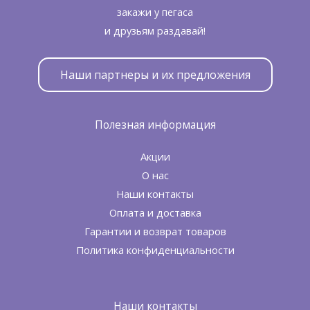
закажи у пегаса
и друзьям раздавай!
Наши партнеры и их предложения
Полезная информация
Акции
О нас
Наши контакты
Оплата и доставка
Гарантии и возврат товаров
Политика конфиденциальности
Наши контакты