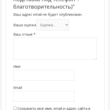
благотворительность)”
Ваш адрес email не будет опубликован.
Ваша оценка
Ваш отзыв
*
Имя
Email
Сохранить моё имя, email и адрес сайта в