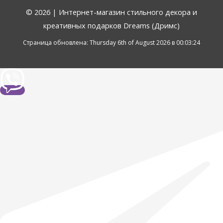
© 2026 |
Интернет-магазин стильного декора и
креативных подарков Dreams (Дримс)
Страница обновлена: Thursday 6th of August 2026 в 00:03:24