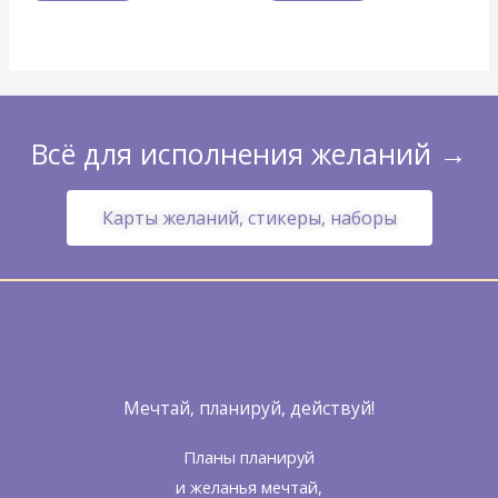
Всё для исполнения желаний →
Карты желаний, стикеры, наборы
Мечтай, планируй, действуй!
Планы планируй
и желанья мечтай,